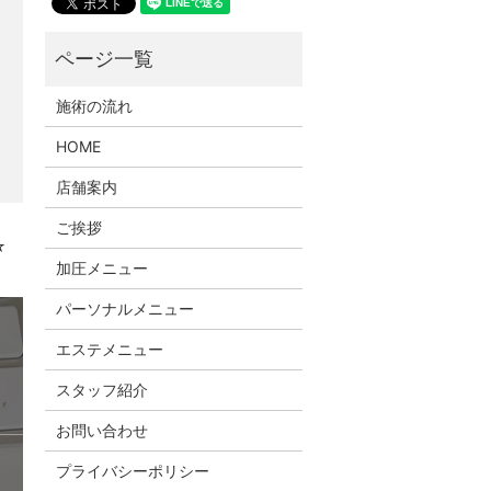
施術の流れ
HOME
店舗案内
ご挨拶
☆
加圧メニュー
パーソナルメニュー
エステメニュー
スタッフ紹介
お問い合わせ
プライバシーポリシー