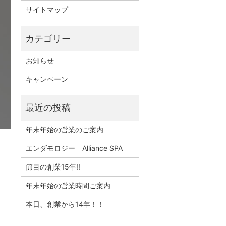
サイトマップ
お知らせ
キャンペーン
年末年始の営業のご案内
エンダモロジー Alliance SPA
節目の創業15年!!
年末年始の営業時間ご案内
本日、創業から14年！！