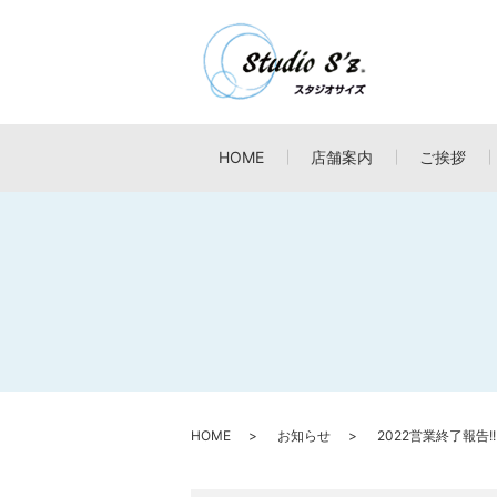
HOME
店舗案内
ご挨拶
HOME
お知らせ
2022営業終了報告!!