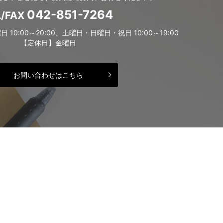
042-851-7264
L/FAX
0:00～20:00、土曜日・日曜日・祝日 10:00～19:00
【定休日】金曜日
お問い合わせはこちら