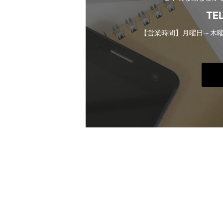
TE
【営業時間】月曜日～木曜日 1