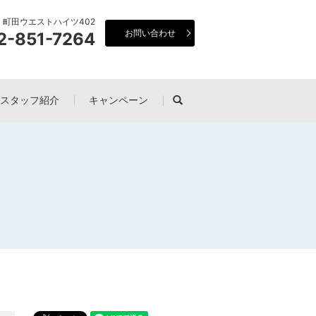
21 町田ウエストハイツ402
お問い合わせ
2-851-7264
スタッフ紹介
キャンペーン
search