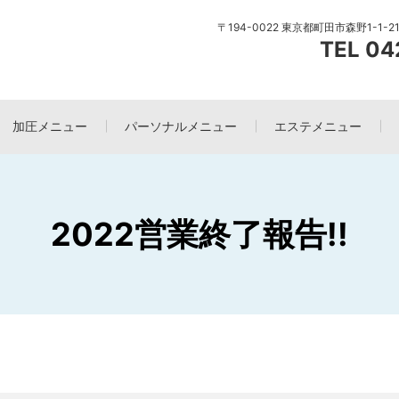
〒194-0022 東京都町田市森野1-1-
TEL 04
加圧メニュー
パーソナルメニュー
エステメニュー
2022営業終了報告!!