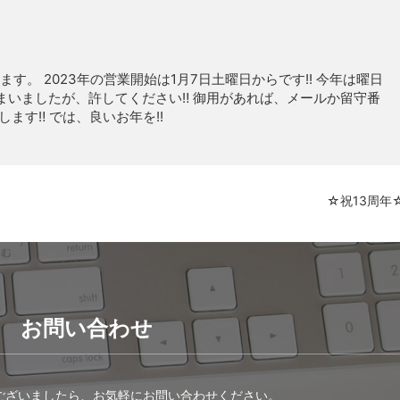
ます。 2023年の営業開始は1月7日土曜日からです!! 今年は曜日
まいましたが、許してください‼ 御用があれば、メールか留守番
ます‼ では、良いお年を!!
☆祝13周年
お問い合わせ
ございましたら、お気軽にお問い合わせください。