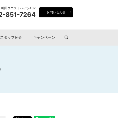
21 町田ウエストハイツ402
お問い合わせ
2-851-7264
スタッフ紹介
キャンペーン
search
③