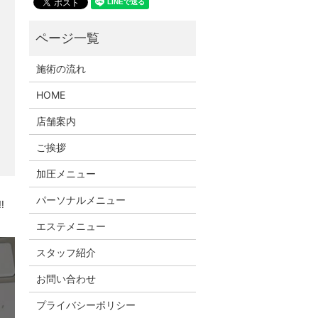
施術の流れ
HOME
店舗案内
ご挨拶
加圧メニュー
パーソナルメニュー
‼
エステメニュー
スタッフ紹介
お問い合わせ
プライバシーポリシー