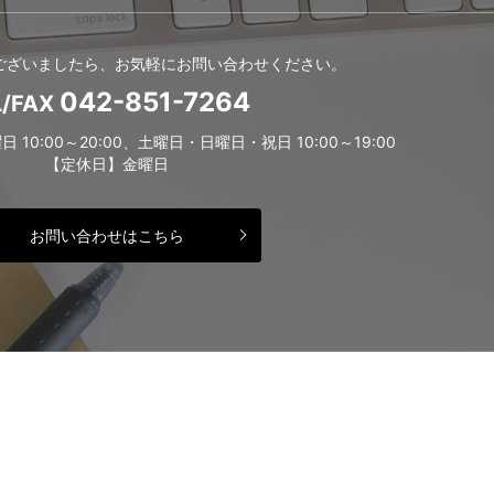
ございましたら、お気軽にお問い合わせください。
042-851-7264
L/FAX
0:00～20:00、土曜日・日曜日・祝日 10:00～19:00
【定休日】金曜日
お問い合わせはこちら