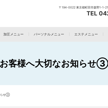
〒194-0022 東京都町田市森野1-1-
TEL 04
加圧メニュー
パーソナルメニュー
エステメニュー
お客様へ大切なお知らせ
知らせ③