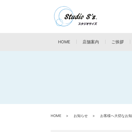
HOME
店舗案内
ご挨拶
HOME
お知らせ
お客様へ大切なお