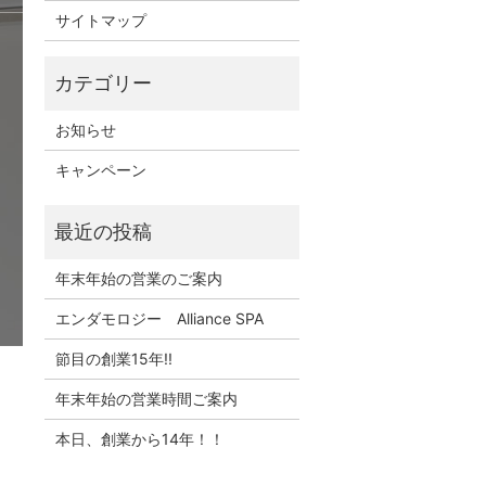
サイトマップ
お知らせ
キャンペーン
年末年始の営業のご案内
エンダモロジー Alliance SPA
節目の創業15年!!
年末年始の営業時間ご案内
本日、創業から14年！！